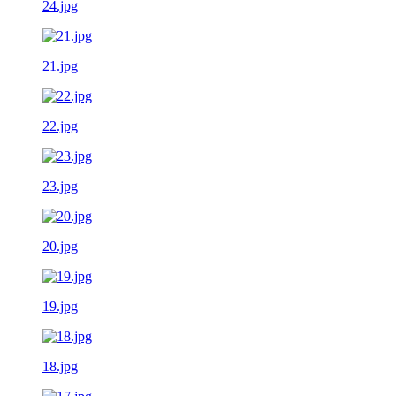
24.jpg
21.jpg
22.jpg
23.jpg
20.jpg
19.jpg
18.jpg