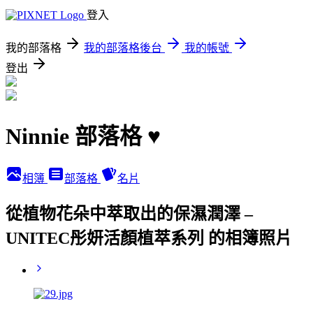
登入
我的部落格
我的部落格後台
我的帳號
登出
Ninnie 部落格 ♥
相簿
部落格
名片
從植物花朵中萃取出的保濕潤澤 –
UNITEC彤妍活顏植萃系列 的相簿照片