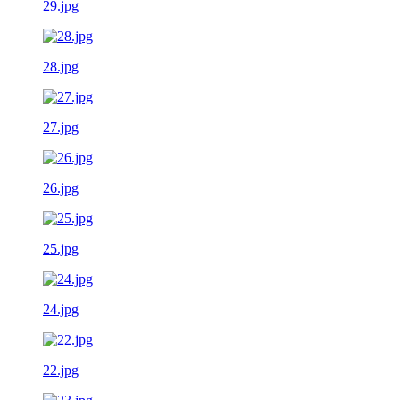
29.jpg
28.jpg
27.jpg
26.jpg
25.jpg
24.jpg
22.jpg