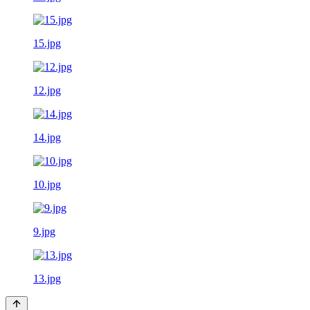
15.jpg
12.jpg
14.jpg
10.jpg
9.jpg
13.jpg