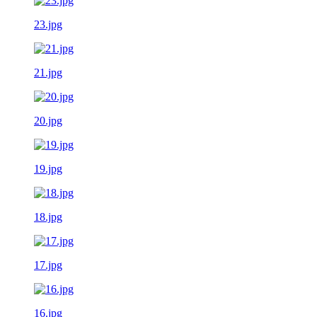
23.jpg
21.jpg
20.jpg
19.jpg
18.jpg
17.jpg
16.jpg