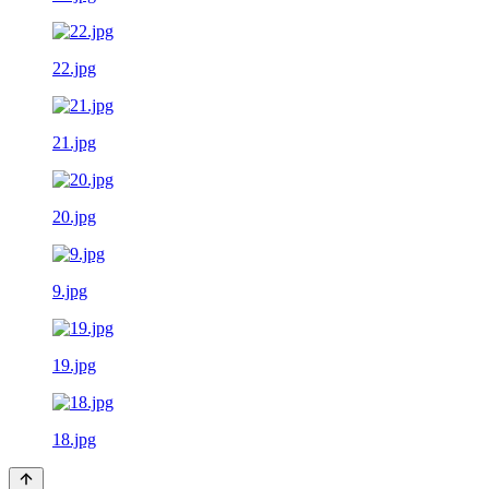
22.jpg
21.jpg
20.jpg
9.jpg
19.jpg
18.jpg