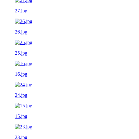
27.jpg
26.jpg
25.jpg
16.jpg
24.jpg
15.jpg
23.jpg