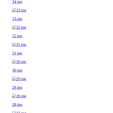
34.jpg
33.jpg
32.jpg
31.jpg
30.jpg
29.jpg
28.jpg