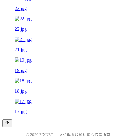
23.jpg
22.jpg
21.jpg
19.jpg
18.jpg
17.jpg
© 2026
PIXNET
｜
文章與圖片權利屬原作者所有