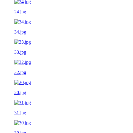
24.jpg
34.jpg
33.jpg
32.jpg
20.jpg
31.jpg
30.jpg